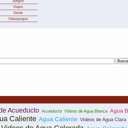
Juegos
Viajes
Gente
Videojuegos
de Acueducto
Agua B
Acueducto
Videos de Agua Blanca
ua Caliente
Agua Caliente
Videos de Agua Clara