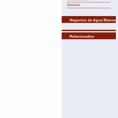
Servicios
Negocios de Agua Blanca
Relacionados