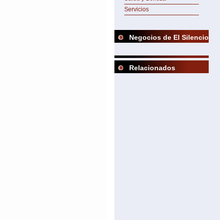
Servicios
Negocios de El Silencio
Relacionados