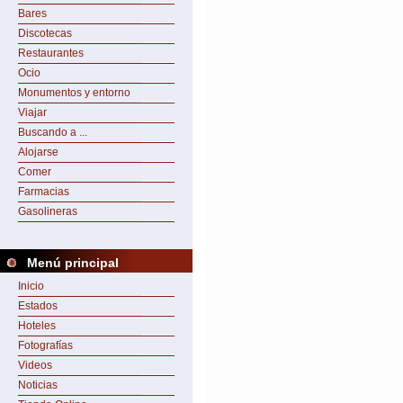
Bares
Discotecas
Restaurantes
Ocio
Monumentos y entorno
Viajar
Buscando a ...
Alojarse
Comer
Farmacias
Gasolineras
Menú principal
Inicio
Estados
Hoteles
Fotografías
Videos
Noticias