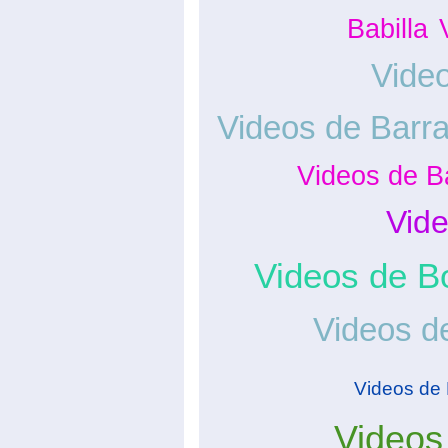
Babilla
Video
Videos de Barr
Videos de B
Vide
Videos de B
Videos d
Videos de 
Videos