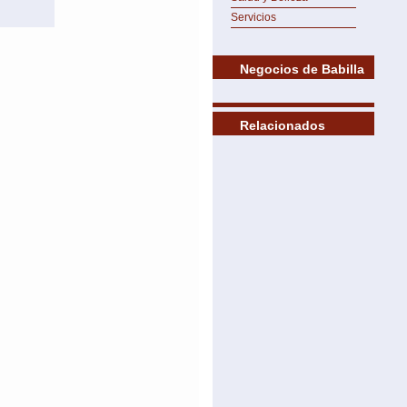
Servicios
Negocios de Babilla
Relacionados