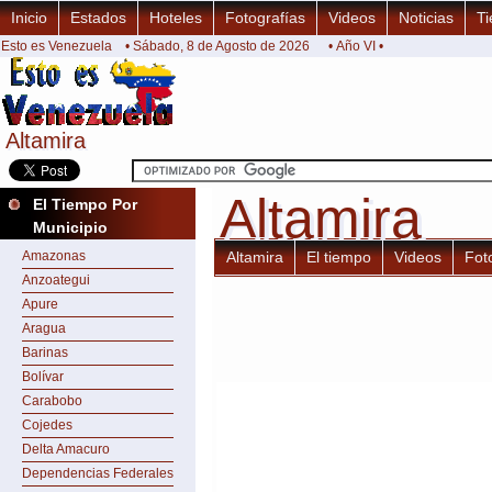
Inicio
Estados
Hoteles
Fotografías
Videos
Noticias
Ti
Esto es Venezuela
• Sábado, 8 de Agosto de 2026
• Año VI •
Altamira
Altamira
Altamira
Altamira
El Tiempo Por
Municipio
Amazonas
Altamira
El tiempo
Videos
Fot
Anzoategui
Apure
Aragua
Barinas
Bolívar
Carabobo
Cojedes
Delta Amacuro
Dependencias Federales