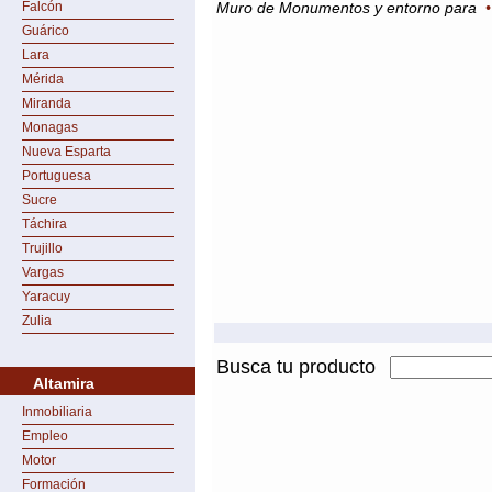
Falcón
Muro de Monumentos y entorno para
Guárico
Lara
Mérida
Miranda
Monagas
Nueva Esparta
Portuguesa
Sucre
Táchira
Trujillo
Vargas
Yaracuy
Zulia
Busca tu producto
Altamira
Inmobiliaria
Empleo
Motor
Formación