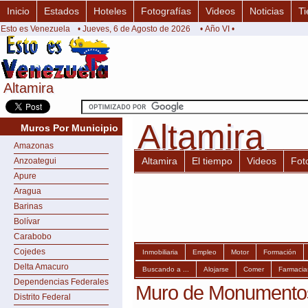
Inicio
Estados
Hoteles
Fotografías
Videos
Noticias
Ti
Esto es Venezuela
• Jueves, 6 de Agosto de 2026
• Año VI •
Altamira
Altamira
Altamira
Altamira
Muros Por Municipio
Amazonas
Altamira
El tiempo
Videos
Fot
Anzoategui
Apure
Aragua
Barinas
Bolívar
Carabobo
Cojedes
Inmobiliaria
Empleo
Motor
Formación
Delta Amacuro
Buscando a ...
Alojarse
Comer
Farmacia
Dependencias Federales
Muro de Monumentos 
Distrito Federal