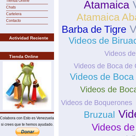
Tienda Online
Atamaica
Chats
Atamaica Ab
Cartelera
Contacto
V
Barba de Tigre
Actividad Reciente
Videos de Birua
Videos de
Tienda Online
Videos de Boca de 
Videos de Boca
Videos de Boc
Videos de Boquerones
Vid
Bruzual
Colabora con Esto es Venezuela
Videos de
si crees que te hemos ayudado.