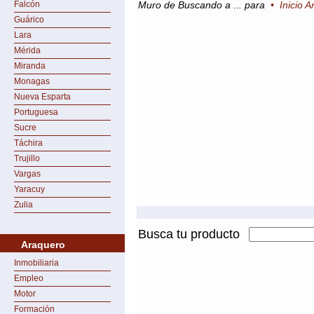
Falcón
Muro de Buscando a ... para
•
Inicio 
Guárico
Lara
Mérida
Miranda
Monagas
Nueva Esparta
Portuguesa
Sucre
Táchira
Trujillo
Vargas
Yaracuy
Zulia
Busca tu producto
Araquero
Inmobiliaria
Empleo
Motor
Formación