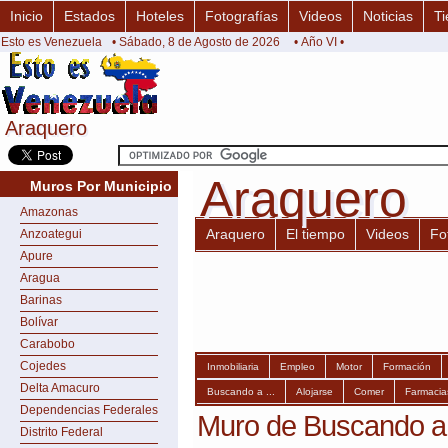
Inicio
Estados
Hoteles
Fotografías
Videos
Noticias
Ti
Esto es Venezuela
• Sábado, 8 de Agosto de 2026
• Año VI •
Araquero
Araquero
Araquero
Araquero
Muros Por Municipio
Amazonas
Araquero
El tiempo
Videos
Fo
Anzoategui
Apure
Aragua
Barinas
Bolívar
Carabobo
Cojedes
Inmobiliaria
Empleo
Motor
Formación
Delta Amacuro
Buscando a ...
Alojarse
Comer
Farmacia
Dependencias Federales
Muro de Buscando a 
Distrito Federal