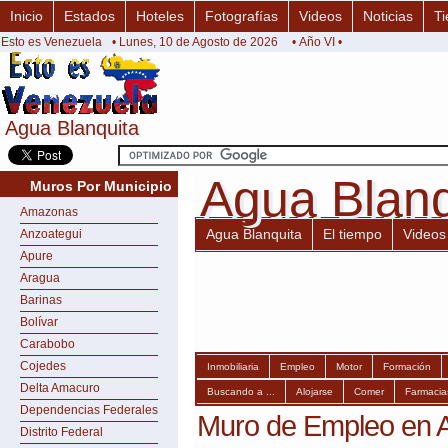
Inicio
Estados
Hoteles
Fotografías
Videos
Noticias
Ti
Esto es Venezuela
• Lunes, 10 de Agosto de 2026
• Año VI •
Agua Blanquita
Agua Blanquita
Agua Blanq
Agua Blanq
Muros Por Municipio
Amazonas
Agua Blanquita
El tiempo
Videos
Anzoategui
Apure
Aragua
Barinas
Bolívar
Carabobo
Cojedes
Inmobiliaria
Empleo
Motor
Formación
Delta Amacuro
Buscando a ...
Alojarse
Comer
Farmacia
Dependencias Federales
Muro de Empleo en A
Distrito Federal