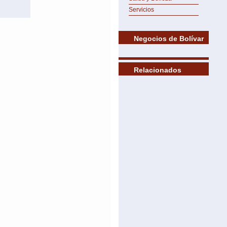
Servicios
Negocios de Bolívar
Relacionados