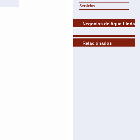
Servicios
Negocios de Agua Linda
Relacionados