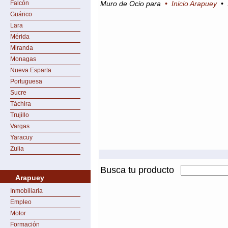
Falcón
Muro de Ocio para
•
Inicio Arapuey
•
Guárico
Lara
Mérida
Miranda
Monagas
Nueva Esparta
Portuguesa
Sucre
Táchira
Trujillo
Vargas
Yaracuy
Zulia
Busca tu producto
Arapuey
Inmobiliaria
Empleo
Motor
Formación