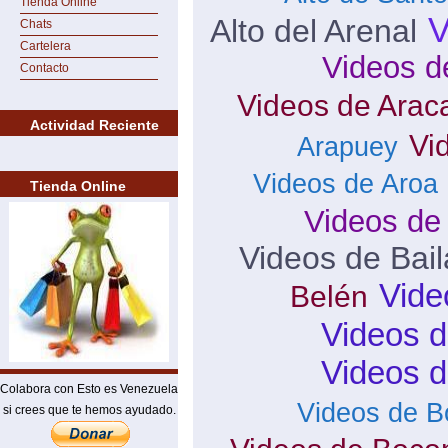
Tienda Online
V
Alto del Arenal
Chats
Cartelera
Videos d
Contacto
Videos de Arac
Actividad Reciente
Vi
Arapuey
Videos de Aroa
Tienda Online
Videos de
Videos de Bai
Vide
Belén
Videos d
Videos 
Colabora con Esto es Venezuela
Videos de B
si crees que te hemos ayudado.