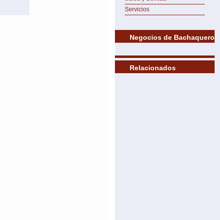
Servicios
Negocios de Bachaquero
Relacionados