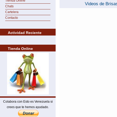
Tienda Online
Videos de Brisa
Chats
Cartelera
Contacto
Actividad Reciente
Tienda Online
Colabora con Esto es Venezuela si
crees que te hemos ayudado.