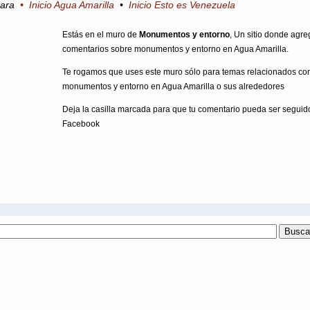
para
•
Inicio Agua Amarilla
•
Inicio Esto es Venezuela
Estás en el muro de
Monumentos y entorno
, Un sitio donde agre
comentarios sobre monumentos y entorno en Agua Amarilla.
Te rogamos que uses este muro sólo para temas relacionados co
monumentos y entorno en Agua Amarilla o sus alrededores
Deja la casilla marcada para que tu comentario pueda ser seguid
Facebook