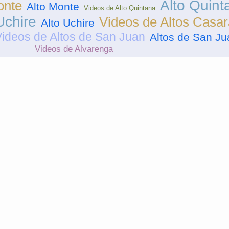
Alto Quint
onte
Alto Monte
Videos de Alto Quintana
Uchire
Videos de Altos Casa
Alto Uchire
ideos de Altos de San Juan
Altos de San Ju
Videos de Alvarenga