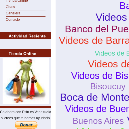
Tienda Online
B
Chats
Cartelera
Videos
Contacto
Banco del Pue
Actividad Reciente
Videos de Barra
Videos de 
Tienda Online
Videos d
Videos de Bi
Bisoucuy
Boca de Mont
Videos de Buen
Colabora con Esto es Venezuela
si crees que te hemos ayudado.
Buenos Aires