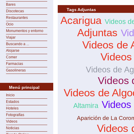
Bares
Tags Adjuntas
Discotecas
Acarigua
Restaurantes
Videos d
Ocio
Adjuntas
Vi
Monumentos y entorno
Viajar
Videos de 
Buscando a ...
Alojarse
Videos
Comer
Farmacias
Videos de Ag
Gasolineras
Videos 
Menú principal
Videos de Algo
Inicio
Videos
Estados
Altamira
Hoteles
Fotografías
Aparición de La Coro
Videos
Videos 
Noticias