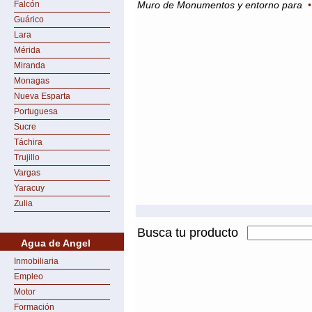
Falcón
Muro de Monumentos y entorno para
Guárico
Lara
Mérida
Miranda
Monagas
Nueva Esparta
Portuguesa
Sucre
Táchira
Trujillo
Vargas
Yaracuy
Zulia
Busca tu producto
Agua de Angel
Inmobiliaria
Empleo
Motor
Formación