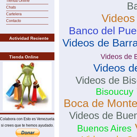
Tienda Online
B
Chats
Cartelera
Videos
Contacto
Banco del Pue
Actividad Reciente
Videos de Barra
Videos de 
Tienda Online
Videos d
Videos de Bi
Bisoucuy
Boca de Mont
Videos de Buen
Colabora con Esto es Venezuela
si crees que te hemos ayudado.
Buenos Aires