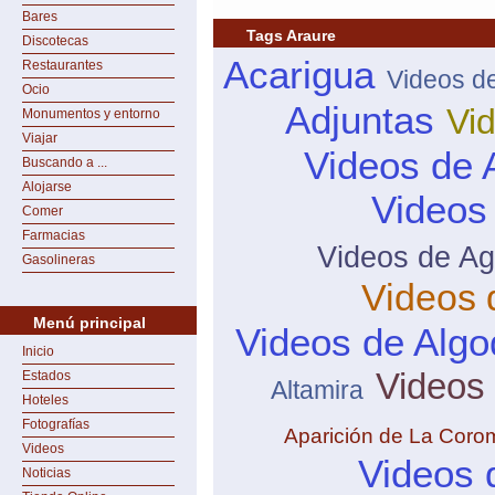
Bares
Tags Araure
Discotecas
Acarigua
Restaurantes
Videos d
Ocio
Adjuntas
Vi
Monumentos y entorno
Viajar
Videos de 
Buscando a ...
Alojarse
Videos
Comer
Farmacias
Videos de Ag
Gasolineras
Videos 
Menú principal
Videos de Algo
Inicio
Videos
Estados
Altamira
Hoteles
Fotografías
Aparición de La Coro
Videos
Videos 
Noticias