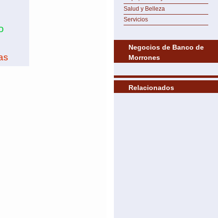
Salud y Belleza
Servicios
o
Negocios de Banco de
as
Morrones
Relacionados