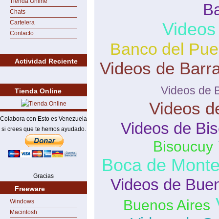
Tienda Online
B
Chats
Cartelera
Videos
Contacto
Banco del Pue
Actividad Reciente
Videos de Barra
Videos de 
Tienda Online
Videos d
Colabora con Esto es Venezuela
Videos de Bi
si crees que te hemos ayudado.
Bisoucuy
Boca de Mont
Gracias
Videos de Buen
Freeware
Buenos Aires
Windows
Macintosh