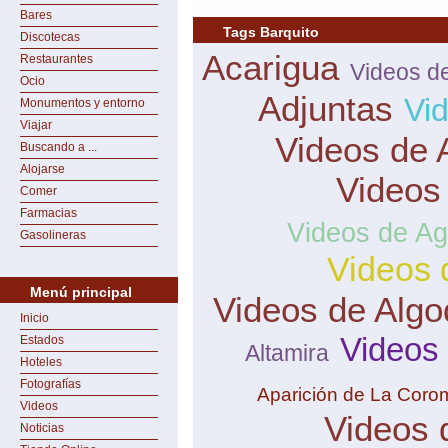
Bares
Tags Barquito
Discotecas
Acarigua
Restaurantes
Videos d
Ocio
Adjuntas
Vi
Monumentos y entorno
Viajar
Videos de 
Buscando a ...
Alojarse
Videos
Comer
Farmacias
Videos de Ag
Gasolineras
Videos 
Menú principal
Videos de Algo
Inicio
Videos
Estados
Altamira
Hoteles
Fotografías
Aparición de La Coro
Videos
Videos 
Noticias