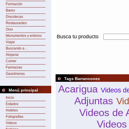
Formación
Bares
Discotecas
Restaurantes
Ocio
Monumentos y entorno
Busca tu producto
Viajar
Buscando a ...
Alojarse
Comer
Farmacias
Gasolineras
Tags Barrancones
Acarigua
Videos d
Menú principal
Adjuntas
Inicio
Vi
Estados
Videos de 
Hoteles
Fotografías
Videos
Videos