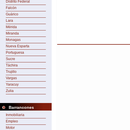
Distrito Federal
Falcón
Guárico
Lara
Mérida
Miranda
Monagas
Nueva Esparta
Portuguesa
Sucre
Táchira
Trujillo
Vargas
Yaracuy
Zulia
Barrancones
Inmobiliaria
Empleo
Motor