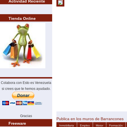
Actividad Reciente
Tienda Online
Colabora con Esto es Venezuela
si crees que te hemos ayudado.
Gracias
Publica en los muros de Barrancones
Freeware
Inmobiliaria
Empleo
Motor
Formación