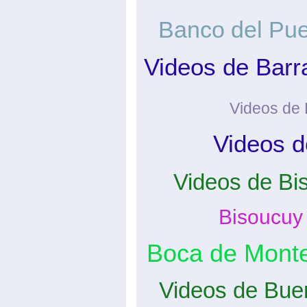
Banco del Pu
Videos de Barr
Videos de
Videos d
Videos de Bi
Bisoucuy
Boca de Mont
Videos de Bue