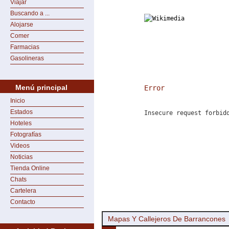
Viajar
Buscando a ...
Alojarse
Comer
Farmacias
Gasolineras
Menú principal
Error
Inicio
Estados
Insecure request forbid
Hoteles
Fotografías
Videos
Noticias
Tienda Online
Chats
Cartelera
Contacto
Mapas Y Callejeros De Barrancones