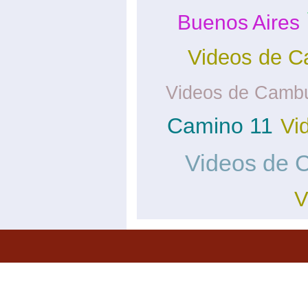
Buenos Aires
Videos de C
Videos de Cambu
Camino 11
Vi
Videos de 
V