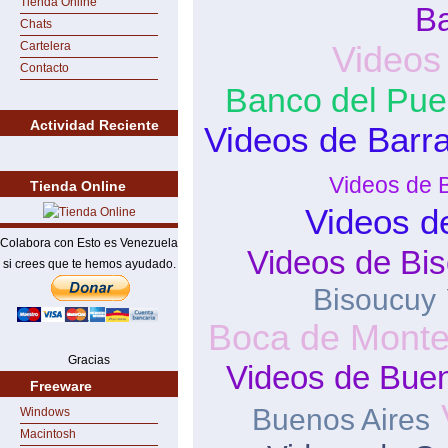
Tienda Online
B
Chats
Cartelera
Videos
Contacto
Banco del Pue
Actividad Reciente
Videos de Barra
Videos de 
Tienda Online
Videos d
Colabora con Esto es Venezuela
Videos de Bi
si crees que te hemos ayudado.
Bisoucuy
Boca de Mont
Gracias
Videos de Buen
Freeware
Buenos Aires
Windows
Macintosh