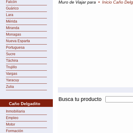
Falcón
Muro de Viajar para
•
Inicio Caño Delg
Guárico
Lara
Mérida
Miranda
Monagas
Nueva Esparta
Portuguesa
Sucre
Táchira
Trujillo
Vargas
Yaracuy
Zulia
Busca tu producto
Caño Delgadito
Inmobiliaria
Empleo
Motor
Formación