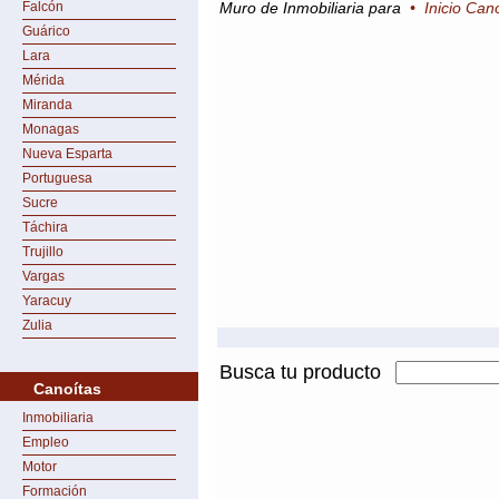
Falcón
Muro de Inmobiliaria para
•
Inicio Can
Guárico
Lara
Mérida
Miranda
Monagas
Nueva Esparta
Portuguesa
Sucre
Táchira
Trujillo
Vargas
Yaracuy
Zulia
Busca tu producto
Canoítas
Inmobiliaria
Empleo
Motor
Formación