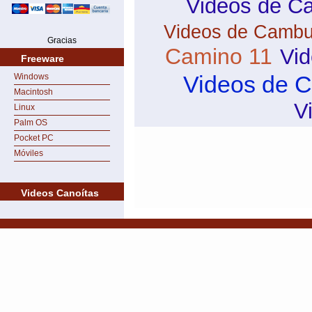
Videos de Ca
Videos de Cambu
Gracias
Camino 11
Vi
Freeware
Videos de 
Windows
Macintosh
V
Linux
Palm OS
Pocket PC
Móviles
Videos Canoítas