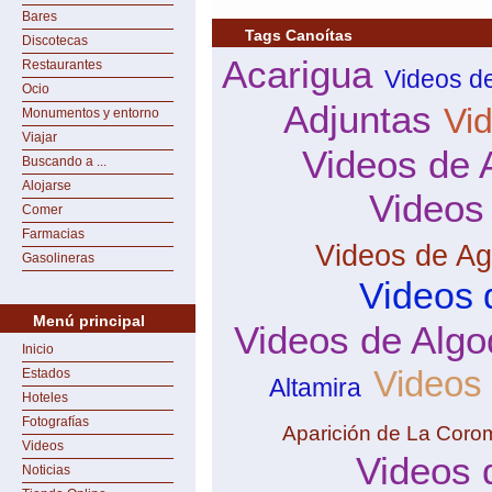
Bares
Tags Canoítas
Discotecas
Acarigua
Restaurantes
Videos d
Ocio
Adjuntas
Vi
Monumentos y entorno
Viajar
Videos de 
Buscando a ...
Alojarse
Videos
Comer
Farmacias
Videos de Ag
Gasolineras
Videos 
Menú principal
Videos de Algo
Inicio
Videos
Estados
Altamira
Hoteles
Fotografías
Aparición de La Coro
Videos
Videos 
Noticias