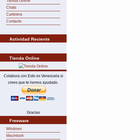
Tienda Online
Chats
Cartelera
Contacto
Actividad Reciente
Tienda Online
Colabora con Esto es Venezuela si
crees que te hemos ayudado.
Gracias
Freeware
Windows
Macintosh