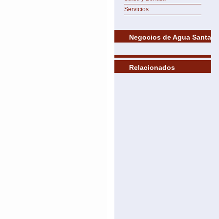
Servicios
Negocios de Agua Santa
Relacionados