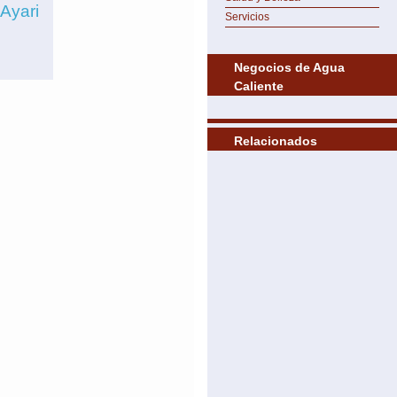
Ayari
Servicios
Negocios de Agua
Caliente
Relacionados