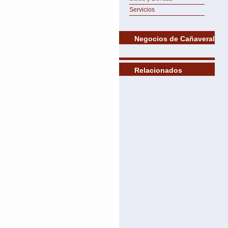
Servicios
Negocios de Cañaveral
Relacionados