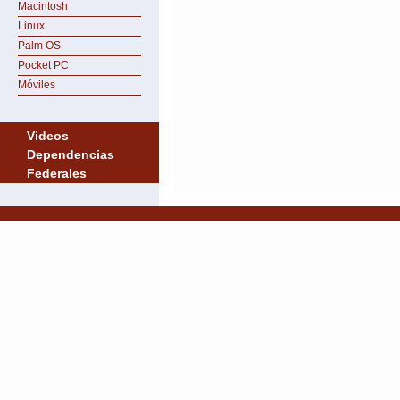
Macintosh
Linux
Palm OS
Pocket PC
Móviles
Videos
Dependencias
Federales