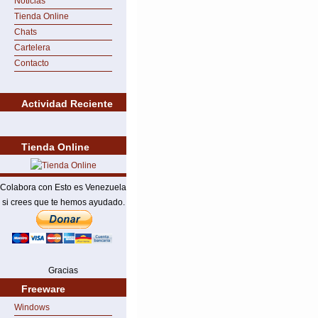
Noticias
Tienda Online
Chats
Cartelera
Contacto
Actividad Reciente
Tienda Online
Colabora con Esto es Venezuela
si crees que te hemos ayudado.
Gracias
Freeware
Windows