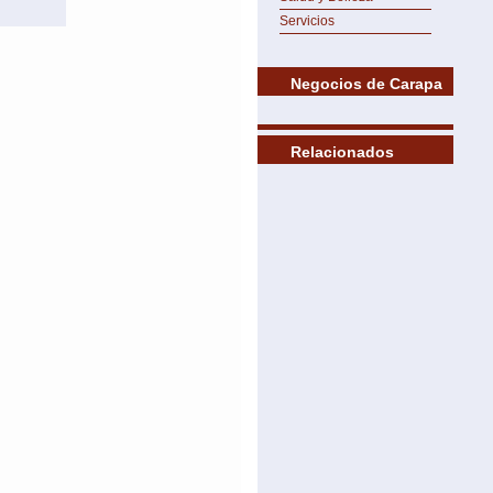
Servicios
Negocios de Carapa
Relacionados