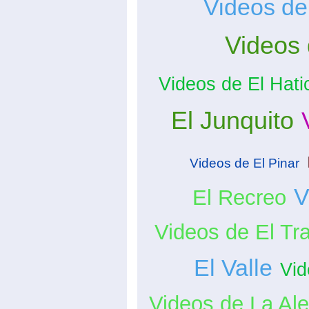
Videos de
Videos
Videos de El Hati
El Junquito
Videos de El Pinar
V
El Recreo
Videos de El Tr
El Valle
Vi
Videos de La Ale