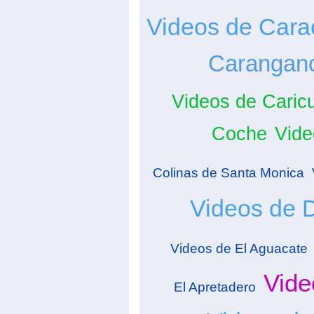
Videos de Cara
Carangan
Videos de Caric
Coche
Vide
Colinas de Santa Monica
Videos de 
Videos de El Aguacate
Vide
El Apretadero