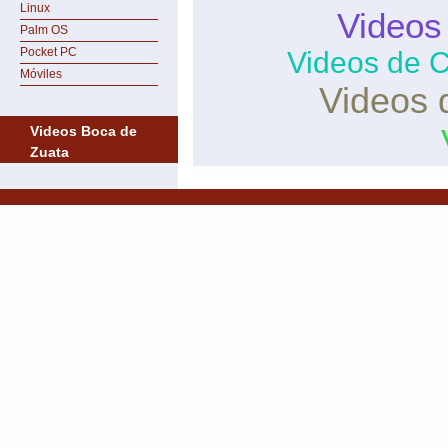
Linux
Videos
Palm OS
Pocket PC
Videos de 
Móviles
Videos 
Videos Boca de
Zuata