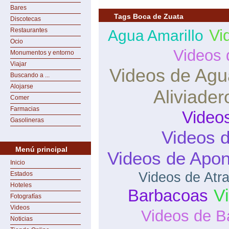
Bares
Tags Boca de Zuata
Discotecas
Vi
Restaurantes
Agua Amarillo
Ocio
Videos 
Monumentos y entorno
Viajar
Videos de Agu
Buscando a ...
Alojarse
Aliviader
Comer
Farmacias
Video
Gasolineras
Videos 
Menú principal
Videos de Apon
Inicio
Videos de Atr
Estados
Hoteles
V
Barbacoas
Fotografías
Videos
Videos de Ba
Noticias