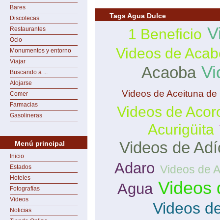
Bares
Tags Agua Dulce
Discotecas
V
Restaurantes
1 Beneficio
Ocio
Videos de Aca
Monumentos y entorno
Viajar
Vi
Acaoba
Buscando a ...
Alojarse
Videos de Aceituna de
Comer
Farmacias
Videos de Acor
Gasolineras
Acurigüita
Videos de Adí
Menú principal
Inicio
Adaro
Videos de 
Estados
Hoteles
Videos 
Agua
Fotografías
Videos
Videos d
Noticias