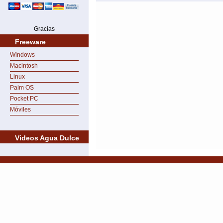
Gracias
Freeware
Windows
Macintosh
Linux
Palm OS
Pocket PC
Móviles
Videos Agua Dulce