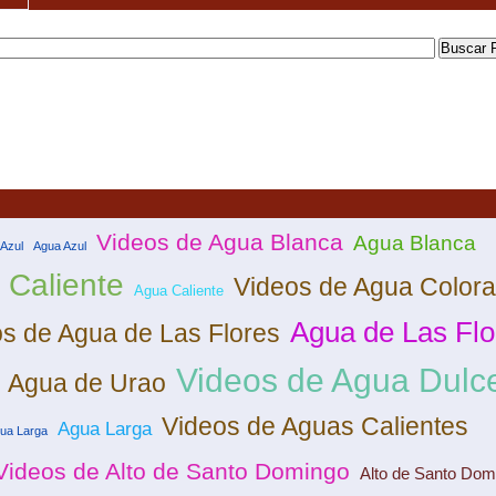
Videos de Agua Blanca
Agua Blanca
Azul
Agua Azul
 Caliente
Videos de Agua Color
Agua Caliente
Agua de Las Flo
s de Agua de Las Flores
Videos de Agua Dulc
Agua de Urao
Videos de Aguas Calientes
Agua Larga
gua Larga
Videos de Alto de Santo Domingo
Alto de Santo Dom