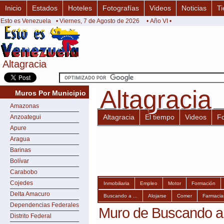
Inicio
Estados
Hoteles
Fotografías
Videos
Noticias
Ti
Esto es Venezuela
• Viernes, 7 de Agosto de 2026
• Año VI •
Altagracia
Altagracia
Altagracia
Altagracia
Muros Por Municipio
Amazonas
Altagracia
El tiempo
Videos
F
Anzoategui
Apure
Aragua
Barinas
Bolívar
Carabobo
Cojedes
Inmobiliaria
Empleo
Motor
Formación
Delta Amacuro
Buscando a ...
Alojarse
Comer
Farmacia
Dependencias Federales
Muro de Buscando a .
Distrito Federal