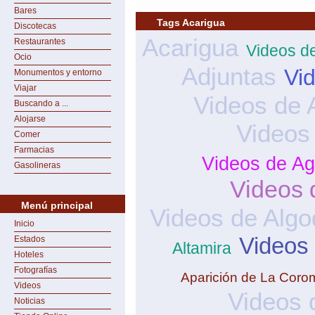
Bares
Tags Acarigua
Discotecas
Acarigua
Restaurantes
Videos d
Ocio
Adjuntas
Vi
Monumentos y entorno
Viajar
Videos de 
Buscando a ...
Alojarse
Videos
Comer
Farmacias
Videos de Ag
Gasolineras
Videos 
Menú principal
Videos de Algo
Inicio
Videos
Estados
Altamira
Hoteles
Fotografías
Aparición de La Coro
Videos
Videos 
Noticias