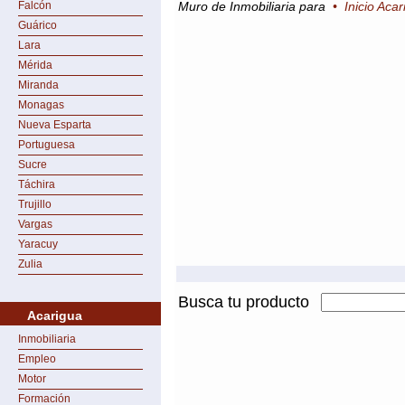
Falcón
Muro de Inmobiliaria para
•
Inicio Aca
Guárico
Lara
Mérida
Miranda
Monagas
Nueva Esparta
Portuguesa
Sucre
Táchira
Trujillo
Vargas
Yaracuy
Zulia
Busca tu producto
Acarigua
Inmobiliaria
Empleo
Motor
Formación