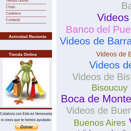
Tienda Online
B
Chats
Cartelera
Videos
Contacto
Banco del Pue
Actividad Reciente
Videos de Barra
Videos de 
Tienda Online
Videos d
Videos de Bi
Bisoucuy
Boca de Mont
Videos de Buen
Colabora con Esto es Venezuela
si crees que te hemos ayudado.
Buenos Aires