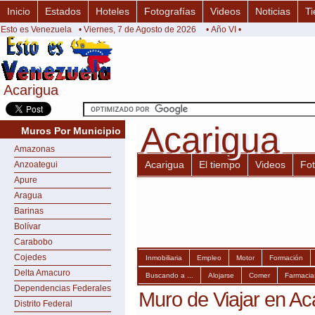
Inicio
Estados
Hoteles
Fotografías
Videos
Noticias
Ti
Esto es Venezuela
• Viernes, 7 de Agosto de 2026
• Año VI •
Acarigua
Acarigua
Acarigua
Acarigua
Muros Por Municipio
Amazonas
Acarigua
El tiempo
Videos
Fo
Anzoategui
Apure
Aragua
Barinas
Bolívar
Carabobo
Cojedes
Inmobiliaria
Empleo
Motor
Formación
Delta Amacuro
Buscando a ...
Alojarse
Comer
Farmacia
Dependencias Federales
Muro de Viajar en Ac
Distrito Federal