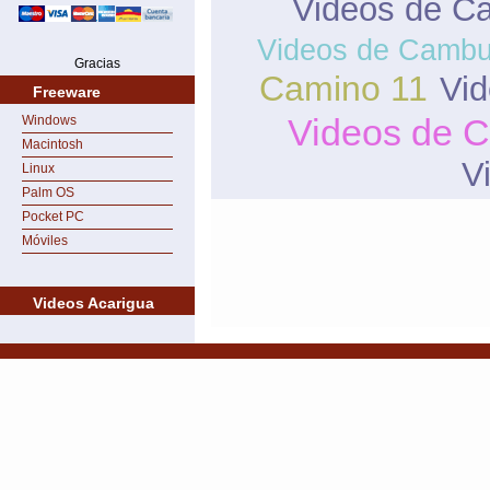
Videos de Ca
Videos de Cambu
Gracias
Camino 11
Vi
Freeware
Videos de 
Windows
Macintosh
V
Linux
Palm OS
Pocket PC
Móviles
Videos Acarigua