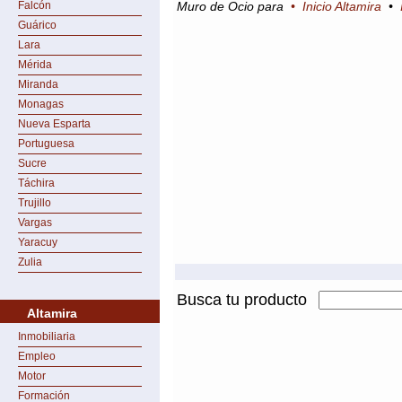
Falcón
Muro de Ocio para
•
Inicio Altamira
•
Guárico
Lara
Mérida
Miranda
Monagas
Nueva Esparta
Portuguesa
Sucre
Táchira
Trujillo
Vargas
Yaracuy
Zulia
Busca tu producto
Altamira
Inmobiliaria
Empleo
Motor
Formación