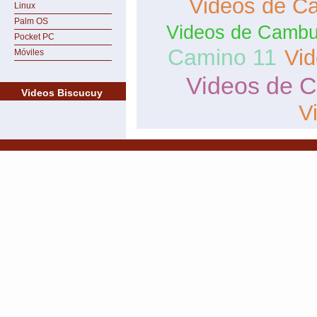
Videos de Ca
Linux
Palm OS
Videos de Cambu
Pocket PC
Camino 11
Vi
Móviles
Videos de 
Videos Biscucuy
V