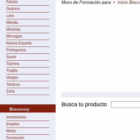
Falcón
Muro de Formación para
•
Inicio Bisc
Guárico
Lara
Mérida
Miranda
Monagas
Nueva Esparta
Portuguesa
Sucre
Táchira
Trujillo
Vargas
Yaracuy
Zulia
Busca tu producto
Biscucuy
Inmobiliaria
Empleo
Motor
Formación