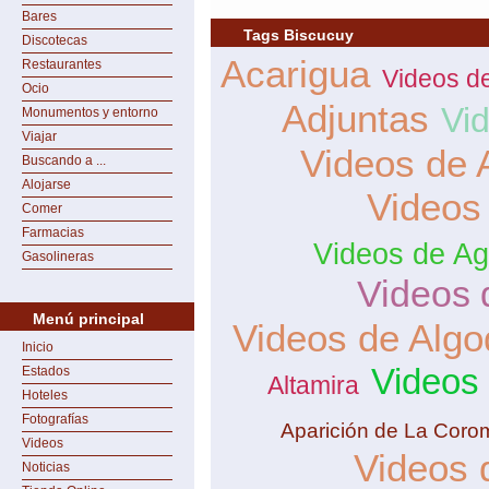
Bares
Tags Biscucuy
Discotecas
Acarigua
Restaurantes
Videos d
Ocio
Adjuntas
Vi
Monumentos y entorno
Viajar
Videos de 
Buscando a ...
Alojarse
Videos
Comer
Farmacias
Videos de Ag
Gasolineras
Videos 
Menú principal
Videos de Algo
Inicio
Videos
Estados
Altamira
Hoteles
Fotografías
Aparición de La Coro
Videos
Videos 
Noticias