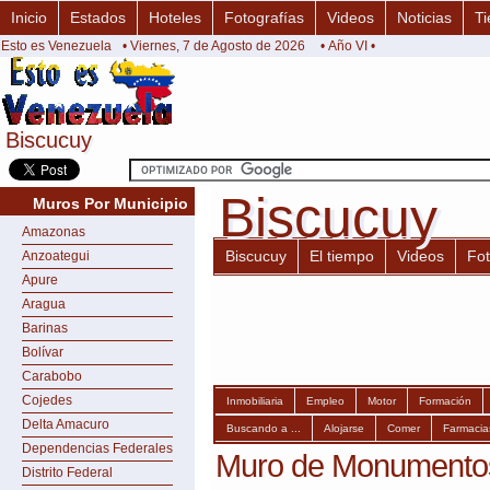
Inicio
Estados
Hoteles
Fotografías
Videos
Noticias
Ti
Esto es Venezuela
• Viernes, 7 de Agosto de 2026
• Año VI •
Biscucuy
Biscucuy
Biscucuy
Biscucuy
Muros Por Municipio
Amazonas
Biscucuy
El tiempo
Videos
Fo
Anzoategui
Apure
Aragua
Barinas
Bolívar
Carabobo
Cojedes
Inmobiliaria
Empleo
Motor
Formación
Delta Amacuro
Buscando a ...
Alojarse
Comer
Farmacia
Dependencias Federales
Muro de Monumentos
Distrito Federal