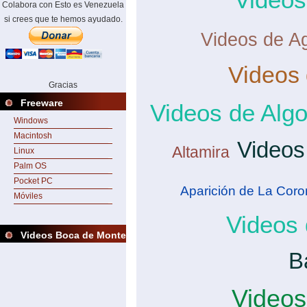
Colabora con Esto es Venezuela
si crees que te hemos ayudado.
Videos de A
Videos 
Gracias
Freeware
Videos de Alg
Windows
Macintosh
Videos
Altamira
Linux
Palm OS
Pocket PC
Aparición de La Cor
Móviles
Videos
Videos Boca de Monte
B
Videos