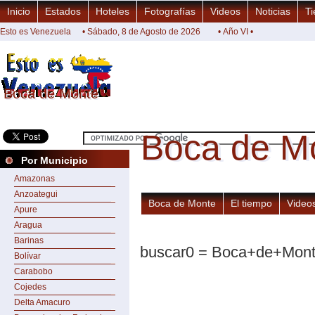
Inicio
Estados
Hoteles
Fotografías
Videos
Noticias
Ti
Esto es Venezuela
• Sábado, 8 de Agosto de 2026
• Año VI •
Boca de Monte
Boca de Monte
Boca de M
Boca de M
Por Municipio
Amazonas
Anzoategui
Boca de Monte
El tiempo
Video
Apure
Aragua
Barinas
buscar0 = Boca+de+Mont
Bolívar
Carabobo
Cojedes
Delta Amacuro