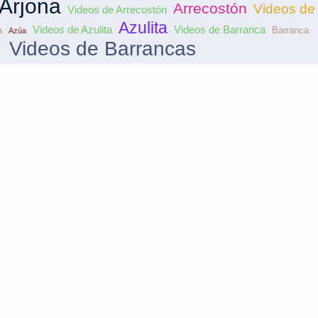
Arjona
Arrecostón
Videos de 
Videos de Arrecostón
Azulita
Videos de Azulita
Videos de Barranca
a
Barranca
Azúa
Videos de Barrancas