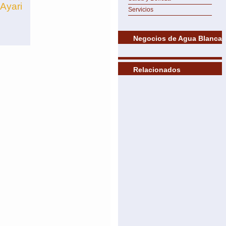
Ayari
Servicios
Negocios de Agua Blanca
Relacionados