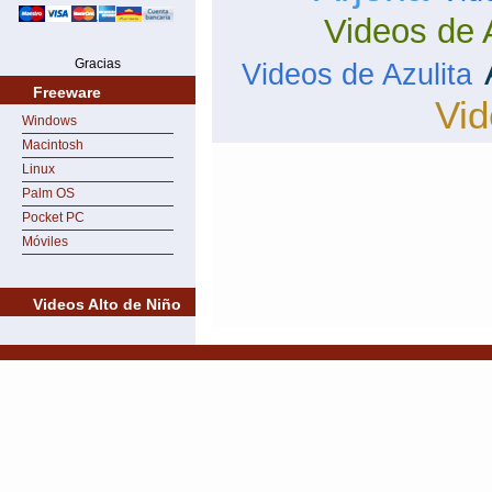
Videos de 
Gracias
Videos de Azulita
Freeware
Vid
Windows
Macintosh
Linux
Palm OS
Pocket PC
Móviles
Videos Alto de Niño