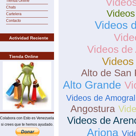
Videos
Tienda Online
Chats
Videos
Cartelera
Contacto
Videos d
Vide
Actividad Reciente
Videos de 
Tienda Online
Videos
Alto de San
Alto Grande
Vi
Videos de Amogral
Angostura
Vid
Videos de Aren
Colabora con Esto es Venezuela
si crees que te hemos ayudado.
Arjona
Vid