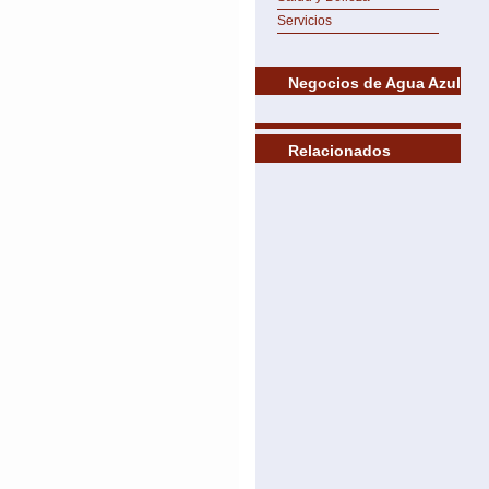
Servicios
Negocios de Agua Azul
Relacionados