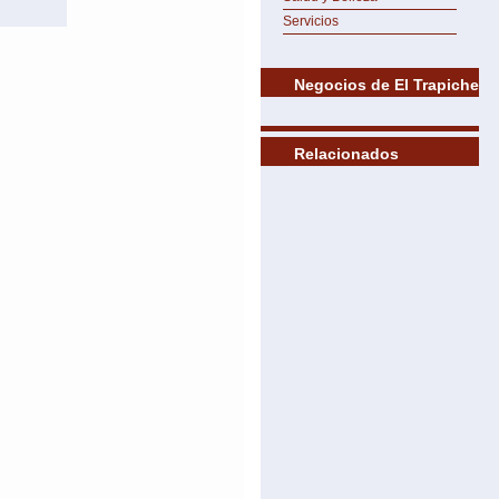
Servicios
Negocios de El Trapiche
Relacionados