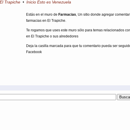
 El Trapiche
•
Inicio Esto es Venezuela
Estás en el muro de
Farmacias
, Un sitio donde agregar comentar
farmacias en El Trapiche.
Te rogamos que uses este muro sólo para temas relacionados co
en El Trapiche o sus alrededores
Deja la casilla marcada para que tu comentario pueda ser seguid
Facebook