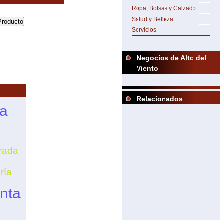
Ropa, Bolsas y Calzado
Salud y Belleza
Servicios
Negocios de Alto del
Viento
Relacionados
la
rada
ría
nta