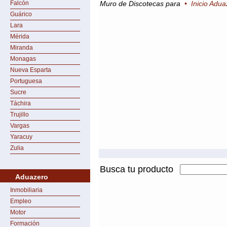
Falcón
Muro de Discotecas para
•
Inicio Adu
Guárico
Lara
Mérida
Miranda
Monagas
Nueva Esparta
Portuguesa
Sucre
Táchira
Trujillo
Vargas
Yaracuy
Zulia
Busca tu producto
Aduazero
Inmobiliaria
Empleo
Motor
Formación