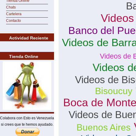
Tienda Online
B
Chats
Cartelera
Videos
Contacto
Banco del Pue
Actividad Reciente
Videos de Barra
Videos de 
Tienda Online
Videos d
Videos de Bi
Bisoucuy
Boca de Mont
Videos de Buen
Colabora con Esto es Venezuela
si crees que te hemos ayudado.
Buenos Aires