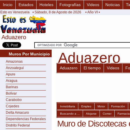
Inicio
Estados
Hoteles
Fotografías
Videos
Noticias
Ti
Esto es Venezuela
• Sábado, 8 de Agosto de 2026
• Año VI •
Aduazero
Aduazero
Aduazero
Aduazero
Muros Por Municipio
Amazonas
Aduazero
El tiempo
Videos
Fo
Anzoategui
Apure
Aragua
Barinas
Bolívar
Carabobo
Cojedes
Inmobiliaria
Empleo
Motor
Formación
Delta Amacuro
Buscando a ...
Alojarse
Comer
Farmacia
Dependencias Federales
Muro de Discotecas
Distrito Federal