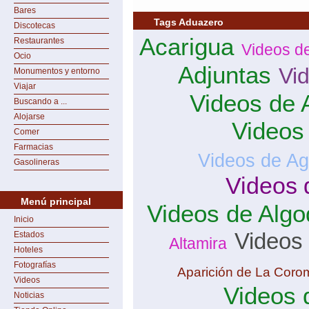
Bares
Tags Aduazero
Discotecas
Acarigua
Restaurantes
Videos d
Ocio
Adjuntas
Vi
Monumentos y entorno
Viajar
Videos de 
Buscando a ...
Alojarse
Videos
Comer
Farmacias
Videos de Ag
Gasolineras
Videos 
Menú principal
Videos de Algo
Inicio
Videos
Estados
Altamira
Hoteles
Fotografías
Aparición de La Coro
Videos
Videos 
Noticias