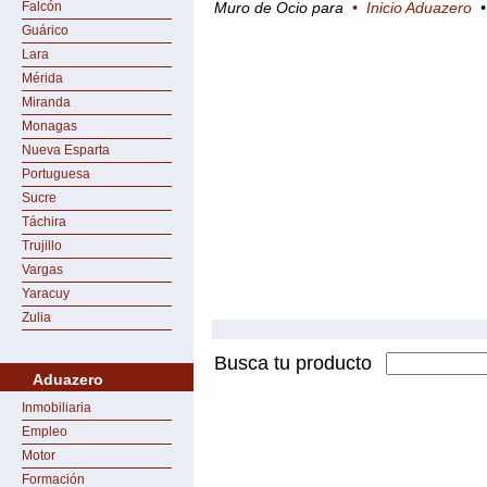
Falcón
Muro de Ocio para
•
Inicio Aduazero
Guárico
Lara
Mérida
Miranda
Monagas
Nueva Esparta
Portuguesa
Sucre
Táchira
Trujillo
Vargas
Yaracuy
Zulia
Busca tu producto
Aduazero
Inmobiliaria
Empleo
Motor
Formación