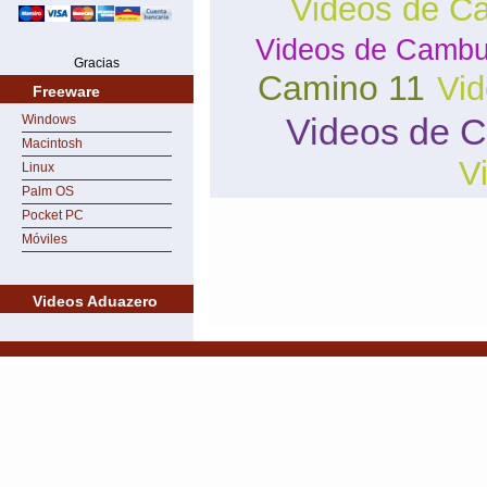
Videos de Ca
Videos de Cambu
Gracias
Camino 11
Vi
Freeware
Videos de 
Windows
Macintosh
V
Linux
Palm OS
Pocket PC
Móviles
Videos Aduazero