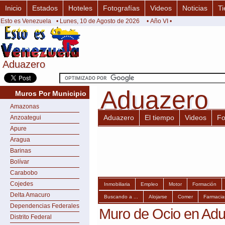
Inicio
Estados
Hoteles
Fotografías
Videos
Noticias
Ti
Esto es Venezuela
• Lunes, 10 de Agosto de 2026
• Año VI •
Aduazero
Aduazero
Aduazero
Aduazero
Muros Por Municipio
Amazonas
Aduazero
El tiempo
Videos
Fo
Anzoategui
Apure
Aragua
Barinas
Bolívar
Carabobo
Cojedes
Inmobiliaria
Empleo
Motor
Formación
Delta Amacuro
Buscando a ...
Alojarse
Comer
Farmacia
Dependencias Federales
Muro de Ocio en Ad
Distrito Federal