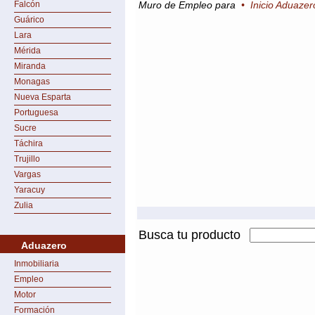
Falcón
Muro de Empleo para
•
Inicio Aduazer
Guárico
Lara
Mérida
Miranda
Monagas
Nueva Esparta
Portuguesa
Sucre
Táchira
Trujillo
Vargas
Yaracuy
Zulia
Busca tu producto
Aduazero
Inmobiliaria
Empleo
Motor
Formación