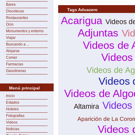
Bares
Tags Aduazero
Discotecas
Acarigua
Restaurantes
Videos d
Ocio
Adjuntas
Vi
Monumentos y entorno
Viajar
Videos de 
Buscando a ...
Alojarse
Videos
Comer
Farmacias
Videos de Ag
Gasolineras
Videos 
Menú principal
Videos de Algo
Inicio
Videos
Estados
Altamira
Hoteles
Fotografías
Aparición de La Coro
Videos
Videos 
Noticias