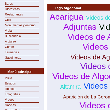
Bares
Tags Algodonal
Discotecas
Acarigua
Restaurantes
Videos d
Ocio
Adjuntas
Vi
Monumentos y entorno
Viajar
Videos de 
Buscando a ...
Alojarse
Videos
Comer
Farmacias
Videos de Ag
Gasolineras
Videos 
Menú principal
Videos de Algo
Inicio
Videos
Estados
Altamira
Hoteles
Fotografías
Aparición de La Coro
Videos
Videos 
Noticias