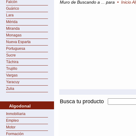
Falcón
Muro de Buscando a ... para
•
Inicio 
Guárico
Lara
Mérida
Miranda
Monagas
Nueva Esparta
Portuguesa
Sucre
Táchira
Trujillo
Vargas
Yaracuy
Zulia
Busca tu producto
Algodonal
Inmobiliaria
Empleo
Motor
Formación