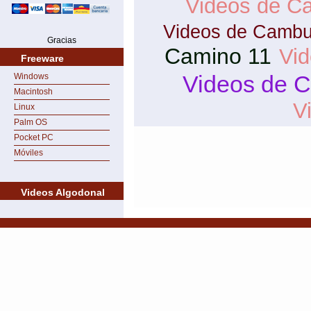
Videos de Ca
Videos de Cambu
Gracias
Camino 11
Vi
Freeware
Videos de 
Windows
Macintosh
V
Linux
Palm OS
Pocket PC
Móviles
Videos Algodonal