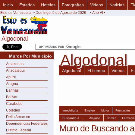
Inicio
Estados
Hoteles
Fotografías
Videos
Noticias
Ti
Esto es Venezuela
• Domingo, 9 de Agosto de 2026
• Año VI •
Algodonal
Algodonal
Algodonal
Algodonal
Muros Por Municipio
Amazonas
Algodonal
El tiempo
Videos
F
Anzoategui
Apure
Aragua
Barinas
Bolívar
Carabobo
Cojedes
Inmobiliaria
Empleo
Motor
Formación
Delta Amacuro
Buscando a ...
Alojarse
Comer
Farmacia
Dependencias Federales
Muro de Buscando a .
Distrito Federal