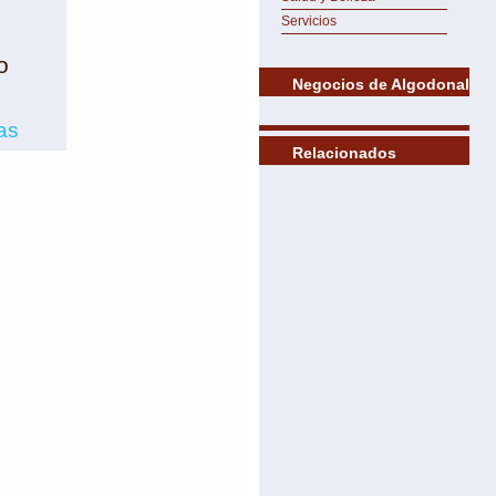
Servicios
o
Negocios de Algodonal
as
Relacionados