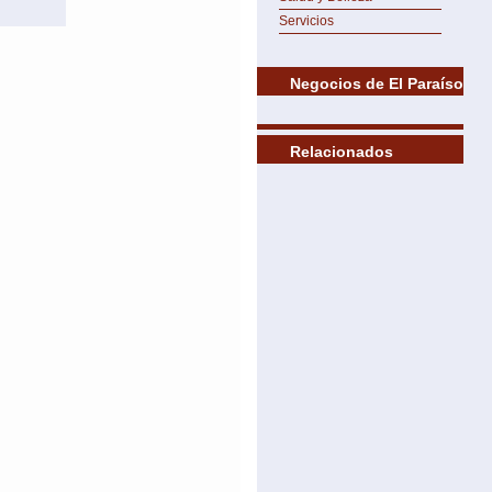
Servicios
Negocios de El Paraíso
Relacionados