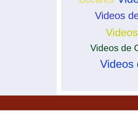
Videos d
Videos
Videos de 
Videos