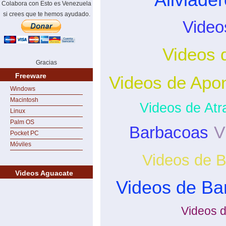
Colabora con Esto es Venezuela
si crees que te hemos ayudado.
Video
Videos 
Gracias
Freeware
Videos de Apo
Windows
Macintosh
Videos de At
Linux
Palm OS
V
Barbacoas
Pocket PC
Móviles
Videos de B
Videos Aguacate
Videos de Ba
Videos d