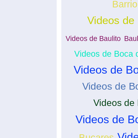
Barri
Videos de 
Videos de Baulito
Baul
Videos de Boca d
Videos de B
Videos de B
Videos de 
Videos de B
Vid
Bucares