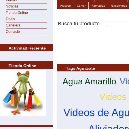
Videos
Alojarse
Comer
Farmacias
Gasolineras
Noticias
Tienda Online
Chats
Busca tu producto
Cartelera
Contacto
Actividad Reciente
Tienda Online
Tags Aguacate
Vi
Agua Amarillo
Videos 
Videos de Ag
Aliviader