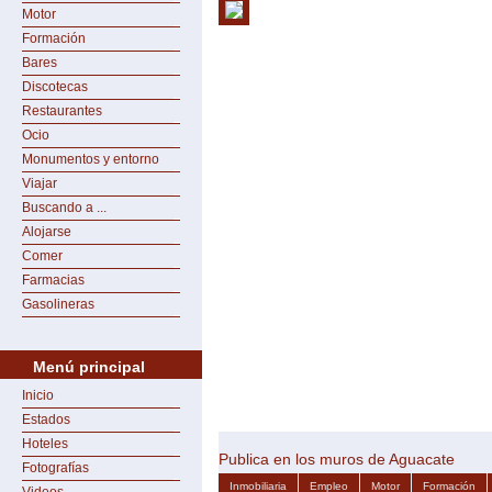
Motor
Formación
Bares
Discotecas
Restaurantes
Ocio
Monumentos y entorno
Viajar
Buscando a ...
Alojarse
Comer
Farmacias
Gasolineras
Menú principal
Inicio
Estados
Hoteles
Publica en los muros de Aguacate
Fotografías
Inmobiliaria
Empleo
Motor
Formación